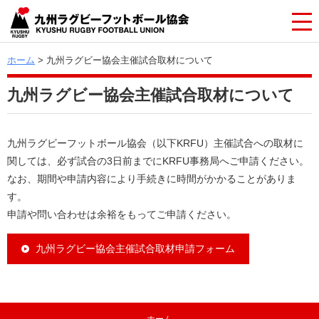
ホーム
> 九州ラグビー協会主催試合取材について
九州ラグビー協会主催試合取材について
九州ラグビーフットボール協会（以下KRFU）主催試合への取材に
関しては、必ず試合の3日前までにKRFU事務局へご申請ください。
なお、期間や申請内容により手続きに時間がかかることがありま
す。
申請や問い合わせは余裕をもってご申請ください。
九州ラグビー協会主催試合取材申請フォーム