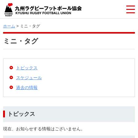
ホーム
> ミニ・タグ
ミニ・タグ
トピックス
スケジュール
過去の情報
トピックス
現在、お知らせする情報はございません。