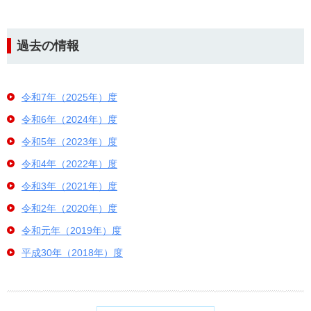
過去の情報
令和7年（2025年）度
令和6年（2024年）度
令和5年（2023年）度
令和4年（2022年）度
令和3年（2021年）度
令和2年（2020年）度
令和元年（2019年）度
平成30年（2018年）度