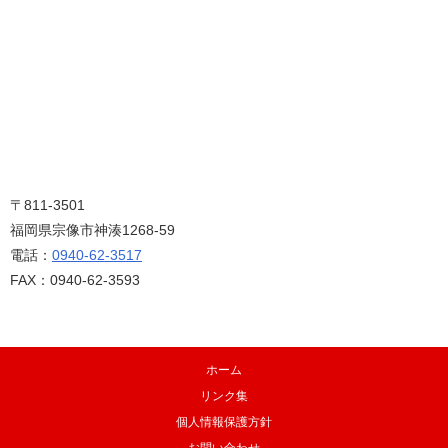
〒811-3501
福岡県宗像市神湊1268-59
電話：
0940-62-3517
FAX：0940-62-3593
ホーム
リンク集
個人情報保護方針