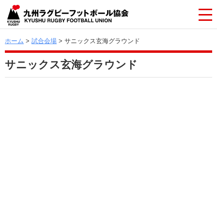
ホーム
>
試合会場
> サニックス玄海グラウンド
サニックス玄海グラウンド