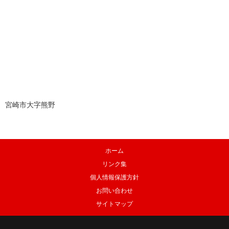
宮崎市大字熊野
ホーム
リンク集
個人情報保護方針
お問い合わせ
サイトマップ