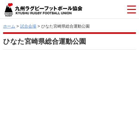
ホーム
>
試合会場
> ひなた宮崎県総合運動公園
ひなた宮崎県総合運動公園