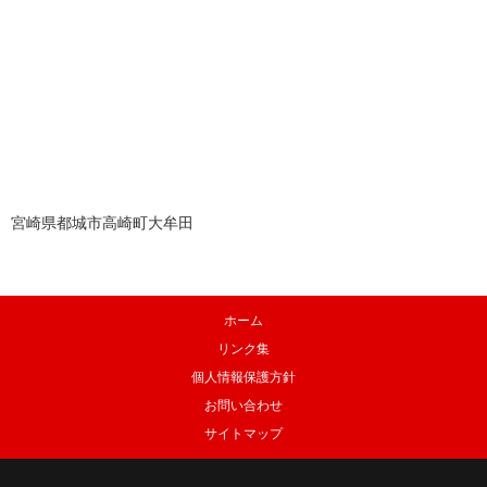
宮崎県都城市高崎町大牟田
ホーム
リンク集
個人情報保護方針
お問い合わせ
サイトマップ