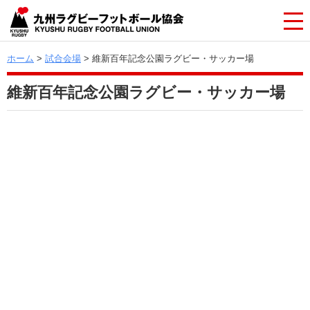
ホーム
>
試合会場
> 維新百年記念公園ラグビー・サッカー場
維新百年記念公園ラグビー・サッカー場