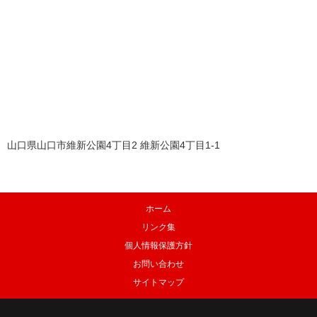
山口県山口市維新公園4丁目2 維新公園4丁目1-1
ホーム
リンク集
個人情報保護方針
お問い合わせ
サイトマップ