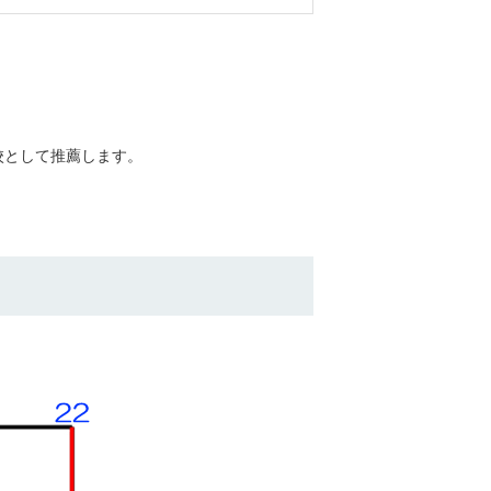
校として推薦します。