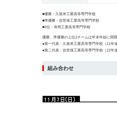
■優勝：久留米工業高等専門学校
■
準優勝：佐世保工業高等専門学校
■
3位：有明工業高等専門学校
優勝、準優勝の上位2チーム
は年末年始に関
●第一代表：久留米工業高等専門学校（11年
●
第二代表：佐世保工業高等専門学校（22年連
組み合わせ