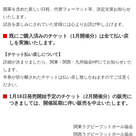
開幕を含めた新しい日程、代替フォーマット等、決定次第お知らせ
いたします。
試合を楽しみにされていた皆様には心よりお詫び申し上げます。
既にご購入済みのチケット（1月開催分）は全て払い戻
しを実施いたします。
【チケット払い戻しについて】
詳細が決まりましたら、関東・関西・九州協会HPにてお知らせいた
します。
半券が切り離されたチケットは払い戻し致しかねますのでご注意く
ださい。
1月16日発売開始予定のチケット（2月開催分）の販売に
つきましては、開催延期に伴い販売を中止いたします。
関東ラグビーフットボール協会
関西ラグビーフットボール協会