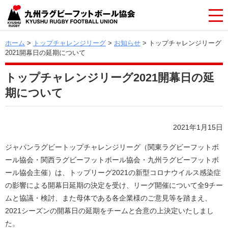
ホーム
>
トップチャレンジリーグ
>
お知らせ
> トップチャレンジリーグ
2021開幕日の延期について
トップチャレンジリーグ2021開幕日の延
期について
2021年1月15日
ジャパンラグビートップチャレンジリーグ（関東ラグビーフットボ
ール協会・関西ラグビーフットボール協会・九州ラグビーフットボ
ール協会主催）は、トップリーグ2021の新型コロナウイルス感染症
の影響による開幕日延期の決定を受け、リーグ開催について全9チー
ムと協議・検討、また母体である各企業様のご意見等を踏まえ、
2021シーズンの開幕日の延期をチームと合意の上決定いたしまし
た。