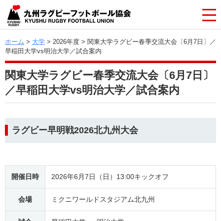
ホーム
>
大学
> 2026年度 > 関東大学ラグビー春季交流大会〔6月7日〕／
早稲田大学vs明治大学／試合案内
関東大学ラグビー春季交流大会〔6月7日〕
／早稲田大学vs明治大学／試合案内
ラグビー早明戦2026北九州大会
開催日時
2026年6月7日（日）13:00キックオフ
会場
ミクニワールドスタジアム北九州