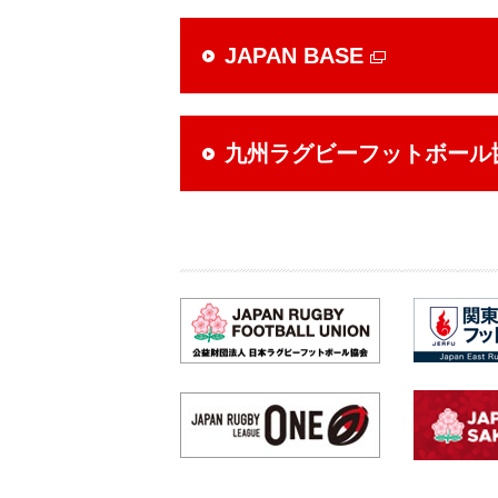
JAPAN BASE
九州ラグビーフットボール協会