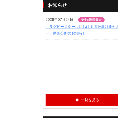
お知らせ
2026年07月24日
「ラグビースクールにおける脳振盪啓発セ
ー」動画公開のお知らせ
一覧を見る