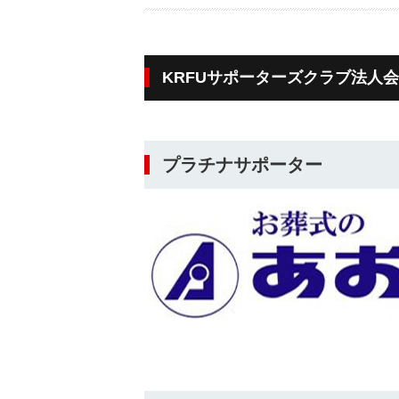
KRFUサポーターズクラブ法人
プラチナサポーター