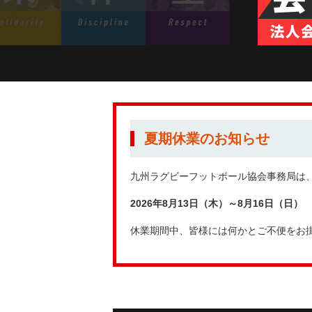
夏期休業のお知らせ
九州ラグビーフットボール協会事務局は
2026年8月13日（木）～8月16日（日）
休業期間中、皆様には何かとご不便をお