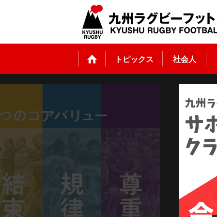
トピックス
社会人