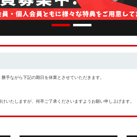
、勝手ながら下記の期日を休業とさせていただきます。
掛けいたしますが、何卒ご了承くださいますようお願い申し上げます。