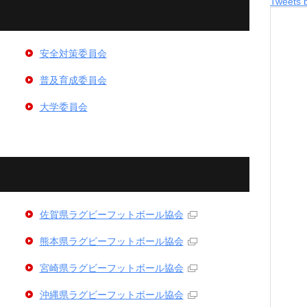
Tweets 
安全対策委員会
普及育成委員会
大学委員会
佐賀県ラグビーフットボール協会
熊本県ラグビーフットボール協会
宮崎県ラグビーフットボール協会
沖縄県ラグビーフットボール協会