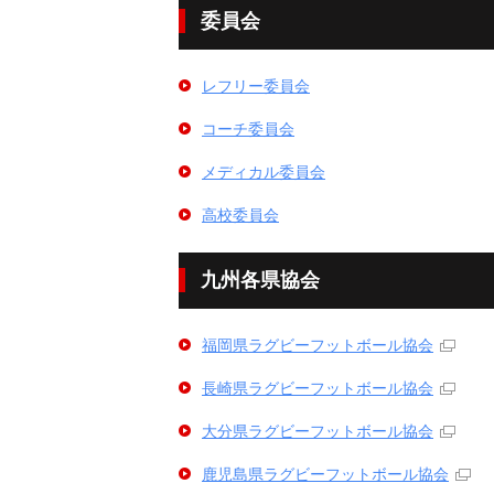
委員会
レフリー委員会
コーチ委員会
メディカル委員会
高校委員会
九州各県協会
福岡県ラグビーフットボール協会
長崎県ラグビーフットボール協会
大分県ラグビーフットボール協会
鹿児島県ラグビーフットボール協会