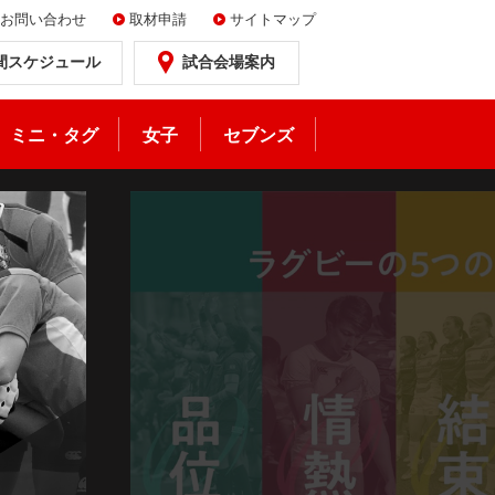
お問い合わせ
取材申請
サイトマップ
間スケジュール
試合会場案内
ミニ・タグ
女子
セブンズ