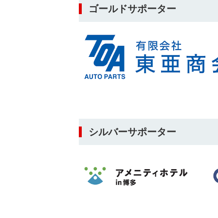
ゴールドサポーター
シルバーサポーター