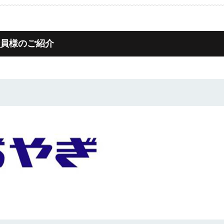
会員様のご紹介