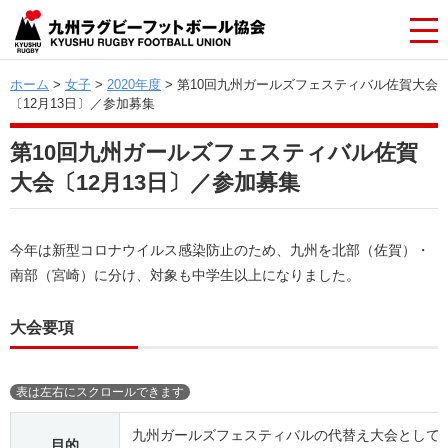
ホーム
>
女子
>
2020年度
> 第10回九州ガールズフェスティバル佐賀大会
〔12月13日〕／参加募集
第10回九州ガールズフェスティバル佐賀
大会〔12月13日〕／参加募集
今年は新型コロナウイルス感染防止のため、九州を北部（佐賀）・
南部（宮崎）に分け、対象も中学生以上になりました。
大会要項
九州ガールズフェスティバルの代替え大会として
目的