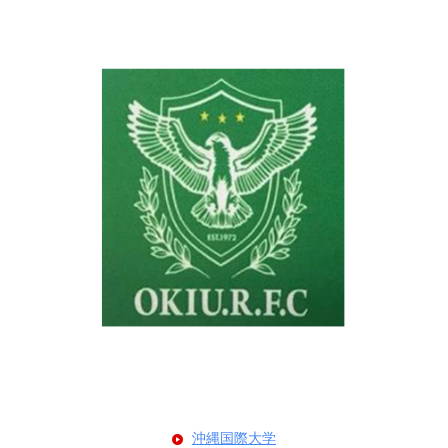
沖縄国際大学