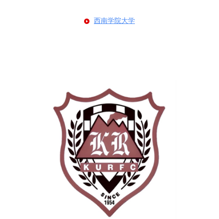
西南学院大学