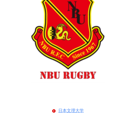
日本文理大学