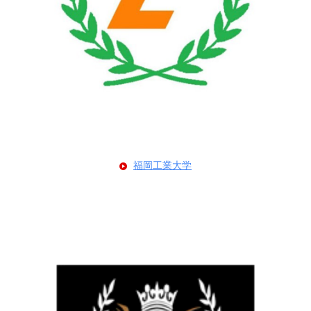
福岡工業大学