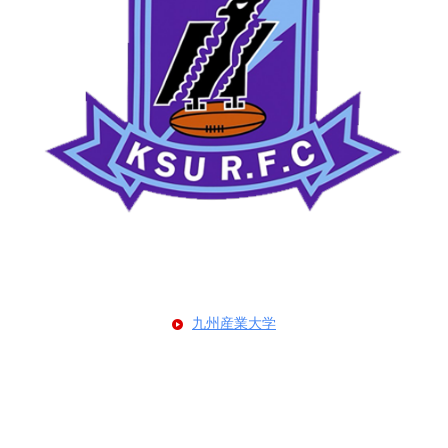
九州産業大学