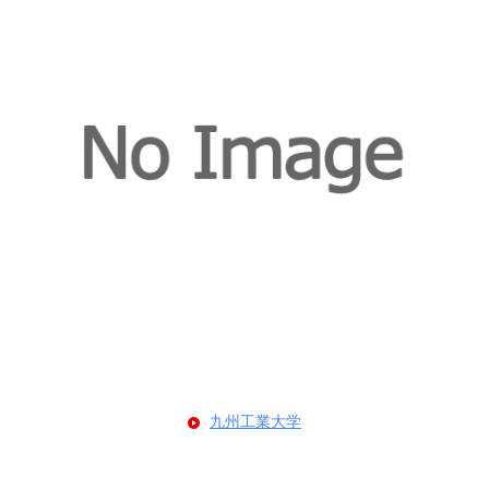
九州工業大学