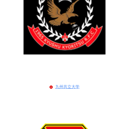
九州共立大学