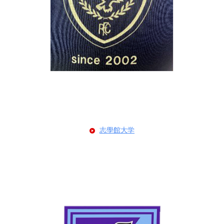
志學館大学