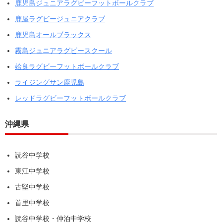
鹿児島ジュニアラグビーフットボールクラブ
鹿屋ラグビージュニアクラブ
鹿児島オールブラックス
霧島ジュニアラグビースクール
姶良ラグビーフットボールクラブ
ライジングサン鹿児島
レッドラグビーフットボールクラブ
沖縄県
読谷中学校
東江中学校
古堅中学校
首里中学校
読谷中学校・仲泊中学校