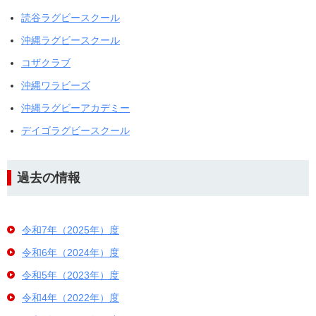
読谷ラグビースクール
沖縄ラグビースクール
コザクラブ
沖縄ワラビーズ
沖縄ラグビーアカデミー
デイゴラグビースクール
過去の情報
令和7年（2025年）度
令和6年（2024年）度
令和5年（2023年）度
令和4年（2022年）度