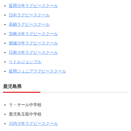
延岡少年ラグビースクール
日向ラグビースクール
高鍋ラグビースクール
宮崎少年ラグビースクール
都城少年ラグビースクール
日南少年ラグビースクール
リトルジョンブル
延岡ジュニアラグビースクール
鹿児島県
ラ・サール中学校
鹿児島玉龍中学校
川内少年ラグビースクール