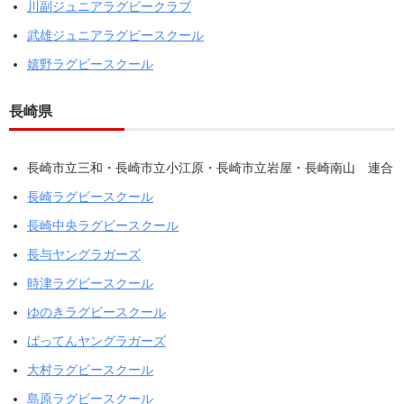
川副ジュニアラグビークラブ
武雄ジュニアラグビースクール
嬉野ラグビースクール
長崎県
長崎市立三和・長崎市立小江原・長崎市立岩屋・長崎南山 連合
長崎ラグビースクール
長崎中央ラグビースクール
長与ヤングラガーズ
時津ラグビースクール
ゆのきラグビースクール
ばってんヤングラガーズ
大村ラグビースクール
島原ラグビースクール