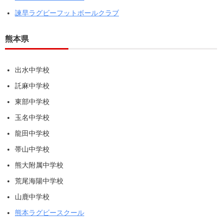
諫早ラグビーフットボールクラブ
熊本県
出水中学校
託麻中学校
東部中学校
玉名中学校
龍田中学校
帯山中学校
熊大附属中学校
荒尾海陽中学校
山鹿中学校
熊本ラグビースクール