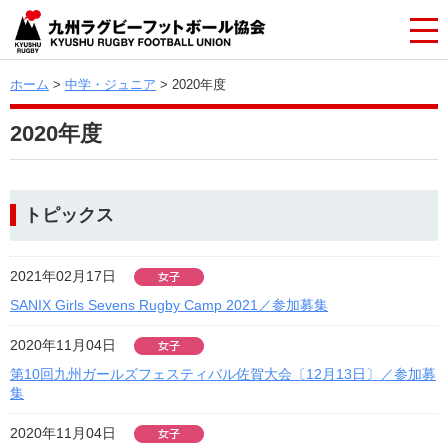
ホーム
>
中学・ジュニア
> 2020年度
2020年度
トピックス
2021年02月17日
SANIX Girls Sevens Rugby Camp 2021／参加募集
2020年11月04日
第10回九州ガールズフェスティバル佐賀大会〔12月13日〕／参加募
集
2020年11月04日