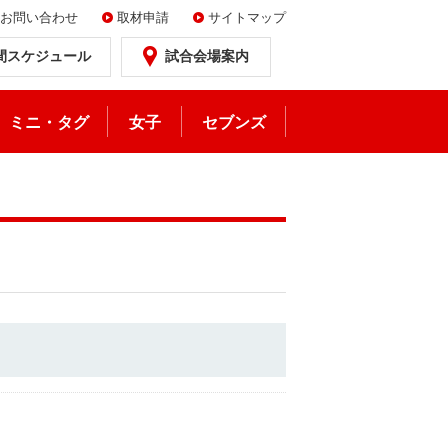
お問い合わせ
取材申請
サイトマップ
間スケジュール
試合会場案内
ミニ・タグ
女子
セブンズ