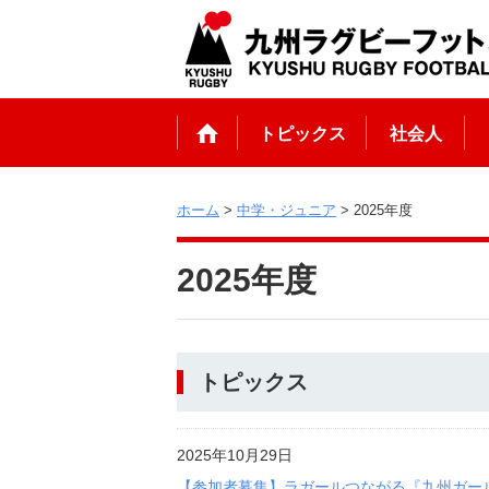
トピックス
社会人
ホーム
>
中学・ジュニア
> 2025年度
2025年度
トピックス
2025年10月29日
【参加者募集】ラガールつながる『九州ガール