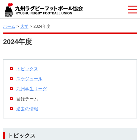
ホーム
>
大学
> 2024年度
2024年度
トピックス
スケジュール
九州学生リーグ
登録チーム
過去の情報
トピックス