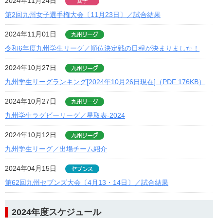
2024年11月24日
第2回九州女子選手権大会〔11月23日〕／試合結果
2024年11月01日
令和6年度九州学生リーグ／順位決定戦の日程が決まりました！
2024年10月27日
九州学生リーグランキング[2024年10月26日現在]（PDF 176KB）
2024年10月27日
九州学生ラグビーリーグ／星取表-2024
2024年10月12日
九州学生リーグ／出場チーム紹介
2024年04月15日
第62回九州セブンズ大会〔4月13・14日〕／試合結果
2024年度スケジュール