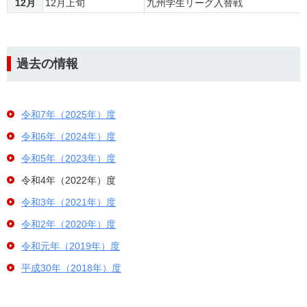
12月
12月上旬
九州学生リーグ入替戦
過去の情報
令和7年（2025年）度
令和6年（2024年）度
令和5年（2023年）度
令和4年（2022年）度
令和3年（2021年）度
令和2年（2020年）度
令和元年（2019年）度
平成30年（2018年）度