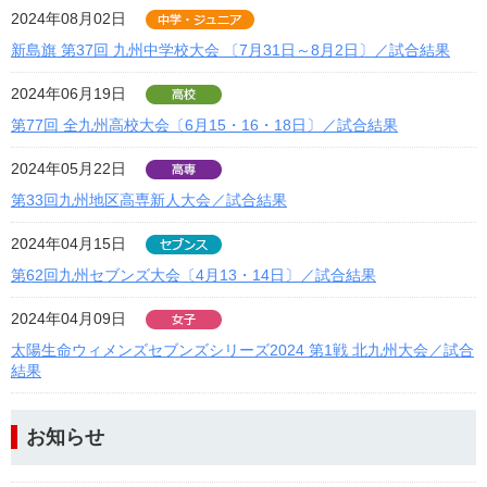
2024年08月02日
新島旗 第37回 九州中学校大会 〔7月31日～8月2日〕／試合結果
2024年06月19日
第77回 全九州高校大会〔6月15・16・18日〕／試合結果
2024年05月22日
第33回九州地区高専新人大会／試合結果
2024年04月15日
第62回九州セブンズ大会〔4月13・14日〕／試合結果
2024年04月09日
太陽生命ウィメンズセブンズシリーズ2024 第1戦 北九州大会／試合
結果
お知らせ