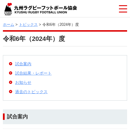
ホーム
>
トピックス
> 令和6年（2024年）度
令和6年（2024年）度
試合案内
試合結果・レポート
お知らせ
過去のトピックス
試合案内