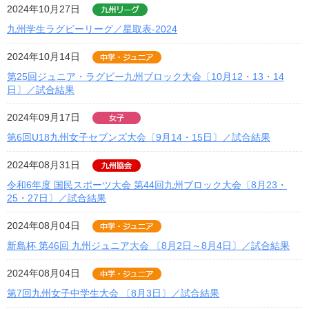
2024年10月27日
九州学生ラグビーリーグ／星取表-2024
2024年10月14日
第25回ジュニア・ラグビー九州ブロック大会〔10月12・13・14
日〕／試合結果
2024年09月17日
第6回U18九州女子セブンズ大会〔9月14・15日〕／試合結果
2024年08月31日
令和6年度 国民スポーツ大会 第44回九州ブロック大会〔8月23・
25・27日〕／試合結果
2024年08月04日
新島杯 第46回 九州ジュニア大会 〔8月2日～8月4日〕／試合結果
2024年08月04日
第7回九州女子中学生大会 〔8月3日〕／試合結果