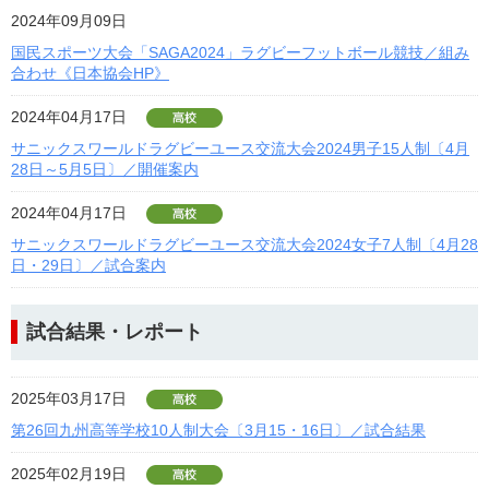
2024年09月09日
国民スポーツ大会「SAGA2024」ラグビーフットボール競技／組み
合わせ《日本協会HP》
2024年04月17日
サニックスワールドラグビーユース交流大会2024男子15人制〔4月
28日～5月5日〕／開催案内
2024年04月17日
サニックスワールドラグビーユース交流大会2024女子7人制〔4月28
日・29日〕／試合案内
試合結果・レポート
2025年03月17日
第26回九州高等学校10人制大会〔3月15・16日〕／試合結果
2025年02月19日