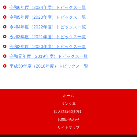
令和6年度（2024年度）トピックス一覧
令和5年度（2023年度）トピックス一覧
令和4年度（2022年度）トピックス一覧
令和3年度（2021年度）トピックス一覧
令和2年度（2020年度）トピックス一覧
令和元年度（2019年度）トピックス一覧
平成30年度（2018年度）トピックス一覧
ホーム
リンク集
個人情報保護方針
お問い合わせ
サイトマップ