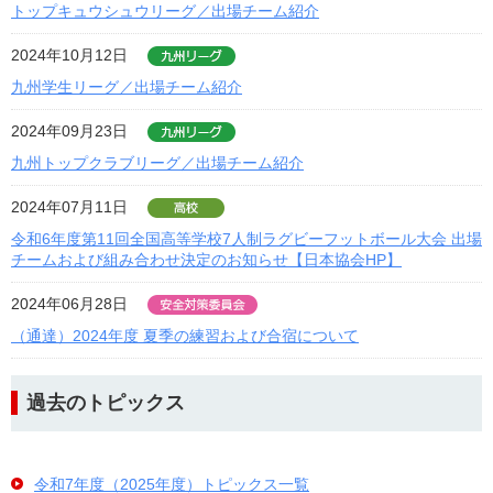
トップキュウシュウリーグ／出場チーム紹介
2024年10月12日
九州学生リーグ／出場チーム紹介
2024年09月23日
九州トップクラブリーグ／出場チーム紹介
2024年07月11日
令和6年度第11回全国高等学校7人制ラグビーフットボール大会 出場
チームおよび組み合わせ決定のお知らせ【日本協会HP】
2024年06月28日
（通達）2024年度 夏季の練習および合宿について
過去のトピックス
令和7年度（2025年度）トピックス一覧