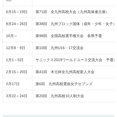
6月15～19日
第71回 全九州高校大会（九州高体連主催）
8月24～26日
第38回 九州ブロック国体（成年・少年・女子）
10月～
第98回 全国高校選手権大会 各県予選
12月8・9日
第10回 九州U16・17交流会
1月1～5日
サニックス2019ワールドユース交流大会 予選会
2月15～20日
第41回 木元杯全九州高校新人大会
2月17日
第6回 九州高校選抜女子セブンズ
3月22～24日
第20回 九州高校10人制大会