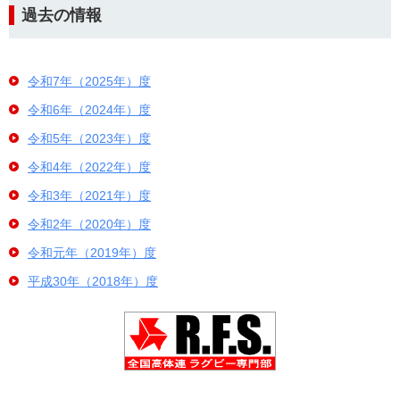
過去の情報
令和7年（2025年）度
令和6年（2024年）度
令和5年（2023年）度
令和4年（2022年）度
令和3年（2021年）度
令和2年（2020年）度
令和元年（2019年）度
平成30年（2018年）度