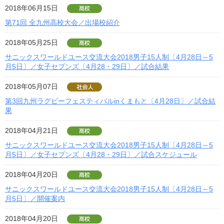
2018年06月15日
第71回 全九州高校大会／出場校紹介
2018年05月25日
サニックスワールドユース交流大会2018男子15人制〔4月28日～5
月5日〕／女子セブンズ〔4月28・29日〕／試合結果
2018年05月07日
第3回九州ラグビーフェスティバルinくまもと〔4月28日〕／試合結
果
2018年04月21日
サニックスワールドユース交流大会2018男子15人制〔4月28日～5
月5日〕／女子セブンズ〔4月28・29日〕／試合スケジュール
2018年04月20日
サニックスワールドユース交流大会2018男子15人制〔4月28日～5
月5日〕／開催案内
2018年04月20日