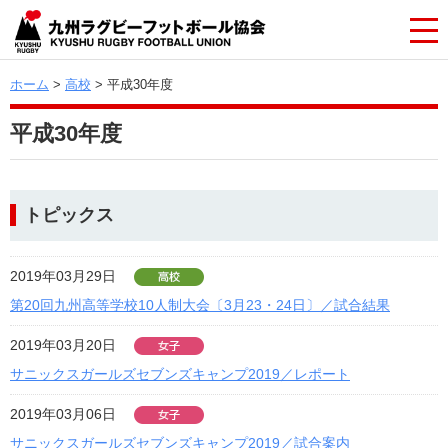
ホーム
>
高校
> 平成30年度
平成30年度
トピックス
2019年03月29日
第20回九州高等学校10人制大会〔3月23・24日〕／試合結果
2019年03月20日
サニックスガールズセブンズキャンプ2019／レポート
2019年03月06日
サニックスガールズセブンズキャンプ2019／試合案内