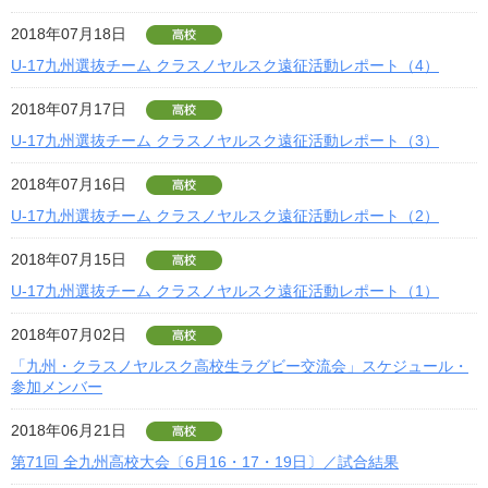
2018年07月18日
U-17九州選抜チーム クラスノヤルスク遠征活動レポート（4）
2018年07月17日
U-17九州選抜チーム クラスノヤルスク遠征活動レポート（3）
2018年07月16日
U-17九州選抜チーム クラスノヤルスク遠征活動レポート（2）
2018年07月15日
U-17九州選抜チーム クラスノヤルスク遠征活動レポート（1）
2018年07月02日
「九州・クラスノヤルスク高校生ラグビー交流会」スケジュール・
参加メンバー
2018年06月21日
第71回 全九州高校大会〔6月16・17・19日〕／試合結果